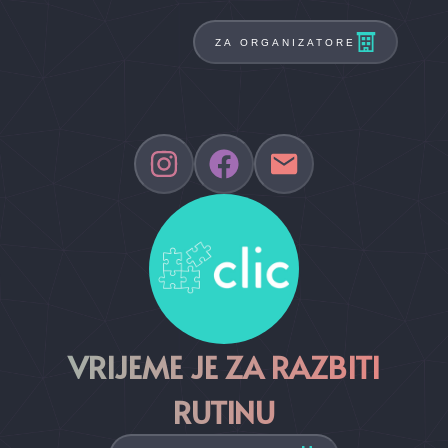
ZA ORGANIZATORE
VRIJEME JE ZA RAZBITI
RUTINU