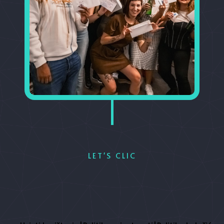
LET'S CLIC